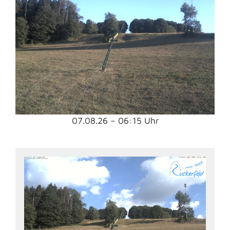
07.08.26 – 06:15 Uhr