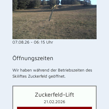
07.08.26 - 06:15 Uhr
Öffnungszeiten
Wir haben während der Betriebszeiten des
Skiliftes Zuckerfeld geöffnet.
Zuckerfeld-Lift
21.02.2026