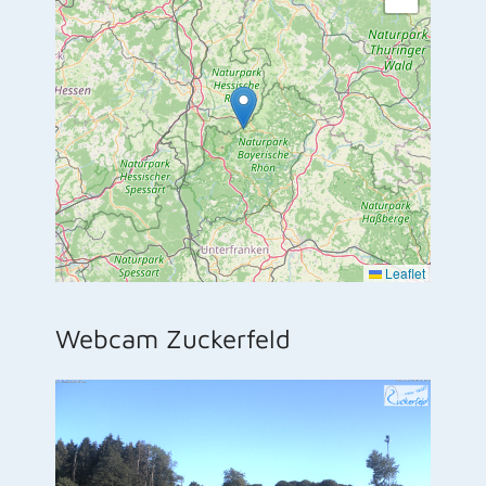
Leaflet
Webcam Zuckerfeld