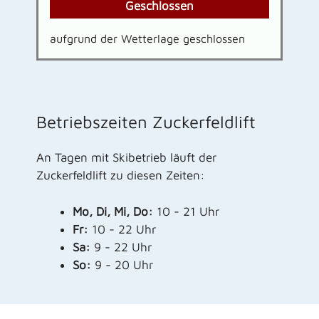
Geschlossen
aufgrund der Wetterlage geschlossen
Betriebszeiten Zuckerfeldlift
An Tagen mit Skibetrieb läuft der
Zuckerfeldlift zu diesen Zeiten:
Mo, Di, Mi, Do:
10 - 21 Uhr
Fr:
10 - 22 Uhr
Sa:
9 - 22 Uhr
So:
9 - 20 Uhr