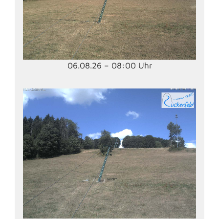
06.08.26 – 08:00 Uhr