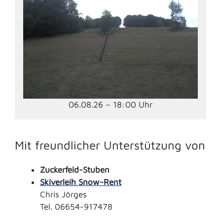
06.08.26 – 18:00 Uhr
Mit freundlicher Unterstützung von
Zuckerfeld-Stuben
Skiverleih Snow-Rent
Chris Jörges
Tel. 06654-917478