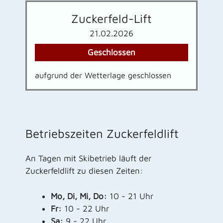
Zuckerfeld-Lift
21.02.2026
Geschlossen
aufgrund der Wetterlage geschlossen
Betriebszeiten Zuckerfeldlift
An Tagen mit Skibetrieb läuft der
Zuckerfeldlift zu diesen Zeiten:
Mo, Di, Mi, Do:
10 - 21 Uhr
Fr:
10 - 22 Uhr
Sa:
9 - 22 Uhr