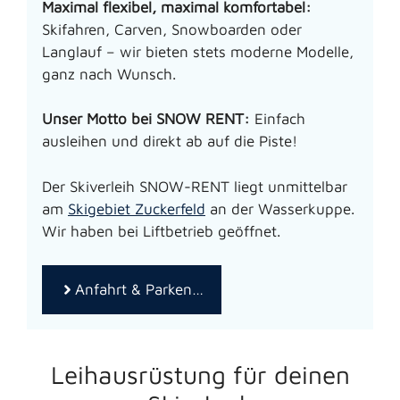
Maximal flexibel, maximal komfortabel:
Skifahren, Carven, Snowboarden oder
Langlauf – wir bieten stets moderne Modelle,
ganz nach Wunsch.
Unser Motto bei SNOW RENT:
Einfach
ausleihen und direkt ab auf die Piste!
Der Skiverleih SNOW-RENT liegt unmittelbar
am
Skigebiet Zuckerfeld
an der Wasserkuppe.
Wir haben bei Liftbetrieb geöffnet.
Anfahrt & Parken…
Leihausrüstung für deinen