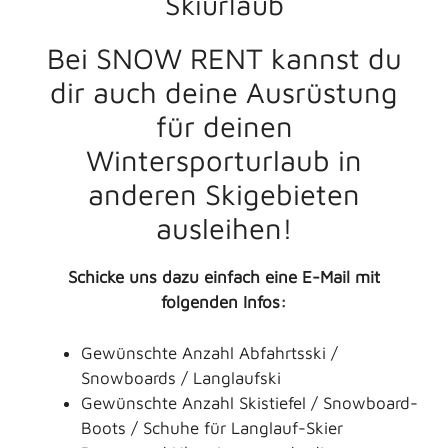
Skiurlaub
Bei SNOW RENT kannst du
dir auch deine Ausrüstung
für deinen
Wintersporturlaub in
anderen Skigebieten
ausleihen!
Schicke uns dazu einfach eine E-Mail mit
folgenden Infos:
Gewünschte Anzahl Abfahrtsski /
Snowboards / Langlaufski
Gewünschte Anzahl Skistiefel / Snowboard-
Boots / Schuhe für Langlauf-Skier