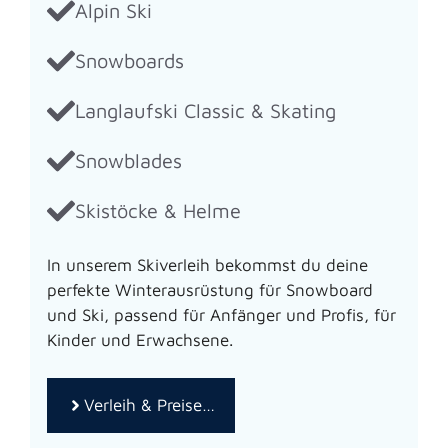
Alpin Ski
Snowboards
Langlaufski Classic & Skating
Snowblades
Skistöcke & Helme
In unserem Skiverleih bekommst du deine
perfekte Winterausrüstung für Snowboard
und Ski, passend für Anfänger und Profis, für
Kinder und Erwachsene.
Verleih & Preise…