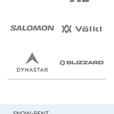
SNOW-RENT