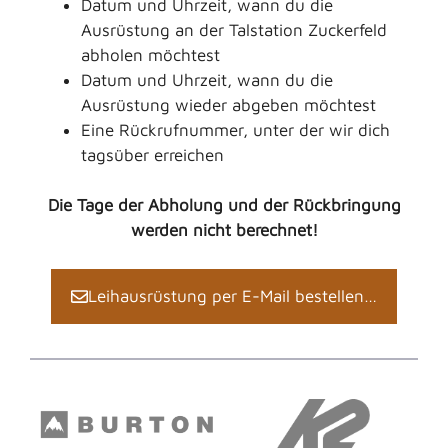
Datum und Uhrzeit, wann du die
Ausrüstung an der Talstation Zuckerfeld
abholen möchtest
Datum und Uhrzeit, wann du die
Ausrüstung wieder abgeben möchtest
Eine Rückrufnummer, unter der wir dich
tagsüber erreichen
Die Tage der Abholung und der Rückbringung
werden nicht berechnet!
Leihausrüstung per E-Mail bestellen…