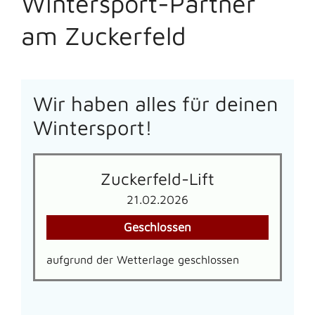
Wintersport-Partner
am Zuckerfeld
Wir haben alles für deinen
Wintersport!
Zuckerfeld-Lift
21.02.2026
Geschlossen
aufgrund der Wetterlage geschlossen