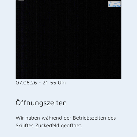
07.08.26 - 21:55 Uhr
Öffnungszeiten
Wir haben während der Betriebszeiten des
Skiliftes Zuckerfeld geöffnet.