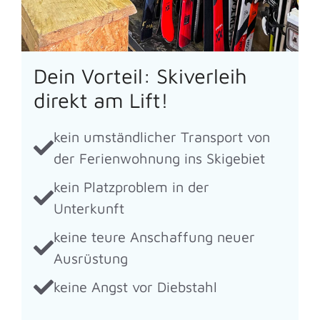
Dein Vorteil: Skiverleih
direkt am Lift!
kein umständlicher Transport von
der Ferienwohnung ins Skigebiet
kein Platzproblem in der
Unterkunft
keine teure Anschaffung neuer
Ausrüstung
keine Angst vor Diebstahl